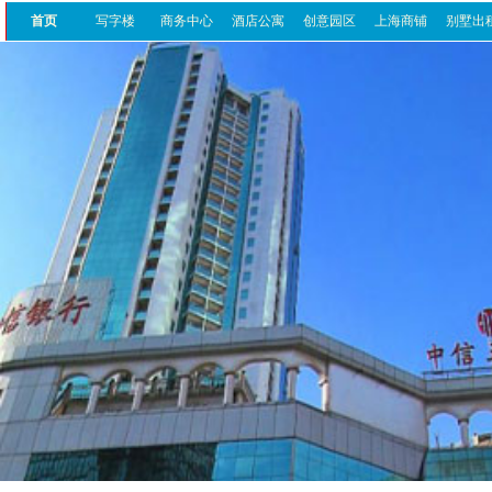
首页
写字楼
商务中心
酒店公寓
创意园区
上海商铺
别墅出