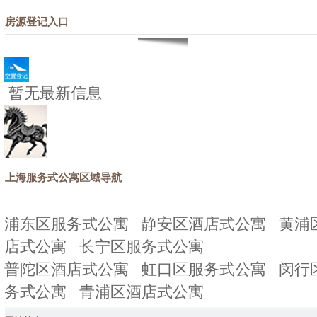
房源登记入口
暂无最新信息
上海服务式公寓区域导航
浦东区服务式公寓
静安区酒店式公寓
黄浦
店式公寓
长宁区服务式公寓
普陀区酒店式公寓
虹口区服务式公寓
闵行
务式公寓
青浦区酒店式公寓