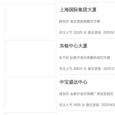
上海国际集团大厦
静安区
南京西路商圈写字楼
关注人气 31025 次 最近更新 2025/5
东银中心大厦
长宁区
虹桥开发区商圈高端写字楼
关注人气 40624 次 最近更新 2025/1
中宝盛达中心
浦东区
金桥开发区商圈厂房创意园区
关注人气 5008 次 最近更新 2025/9/