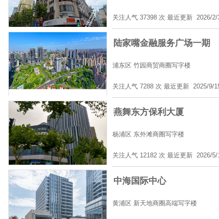
关注人气 37398 次 最近更新 2026/2
陆家嘴金融服务广场一期
浦东区
竹园商贸商圈写字楼
关注人气 7288 次 最近更新 2025/9/
燕舞东方保利大厦
杨浦区
东外滩商圈写字楼
关注人气 12182 次 最近更新 2026/5
中海国际中心
黄浦区
新天地商圈高端写字楼