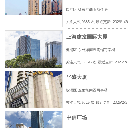
徐汇区
徐家汇商圈商住房
关注人气 9385 次 最近更新 2026/1/
上海建发国际大厦
杨浦区
东外滩商圈高端写字楼
关注人气 17196 次 最近更新 2026/2
平盛大厦
杨浦区
五角场商圈写字楼
关注人气 6715 次 最近更新 2026/2/
中信广场