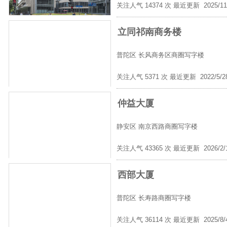
关注人气 14374 次 最近更新 2025/11
立同祁南商务楼
普陀区
长风商务区商圈写字楼
关注人气 5371 次 最近更新 2022/5/
仲益大厦
静安区
南京西路商圈写字楼
关注人气 43365 次 最近更新 2026/2/
西部大厦
普陀区
长寿路商圈写字楼
关注人气 36114 次 最近更新 2025/8