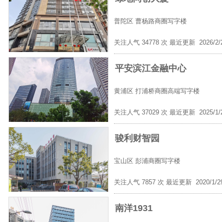
普陀区
曹杨路商圈写字楼
关注人气 34778 次 最近更新 2026/2
平安滨江金融中心
黄浦区
打浦桥商圈高端写字楼
关注人气 37029 次 最近更新 2025/1
骏利财智园
宝山区
彭浦商圈写字楼
关注人气 7857 次 最近更新 2020/1/
南洋1931