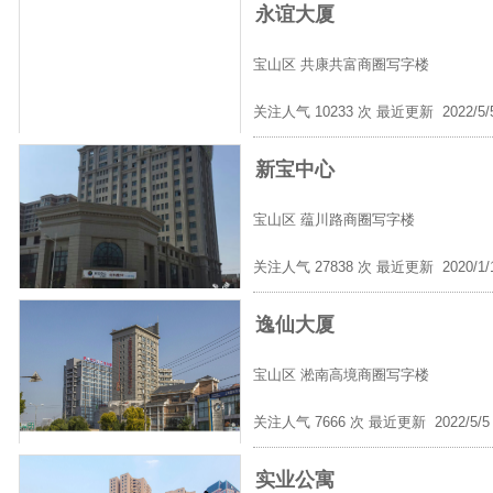
永谊大厦
宝山区
共康共富商圈写字楼
关注人气 10233 次 最近更新 2022/5
新宝中心
宝山区
蕴川路商圈写字楼
关注人气 27838 次 最近更新 2020/1
逸仙大厦
宝山区
淞南高境商圈写字楼
关注人气 7666 次 最近更新 2022/5/
实业公寓