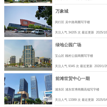
万象城
闵行区
吴中路商圈写字楼
关注人气 34205 次 最近更新 2025/10
绿地公园广场
宝山区
顾村公园商圈写字楼
关注人气 9345 次 最近更新 2020/1/
前滩世贸中心一期
浦东区
浦东世博商圈高端写字楼
关注人气 13389 次 最近更新 2025/5