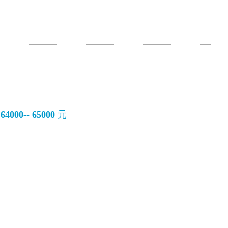
000-- 65000
元