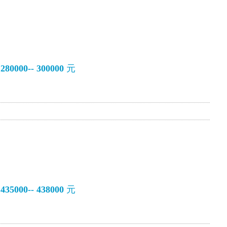
0000-- 300000
元
5000-- 438000
元