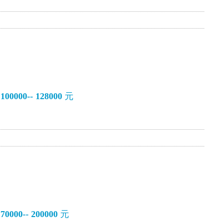
0000-- 128000
元
000-- 200000
元