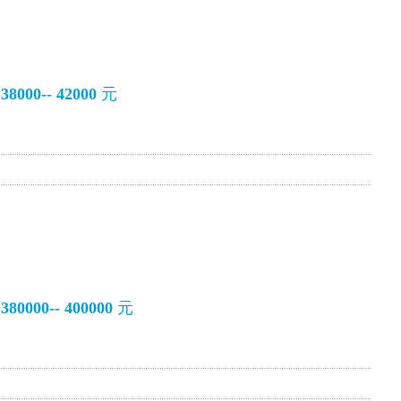
000-- 42000
元
0000-- 400000
元