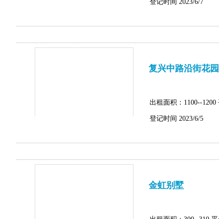
登记时间 2023/6/7
复兴中路沿街花园
出租面积：1100--1200
登记时间 2023/6/5
金虹别墅