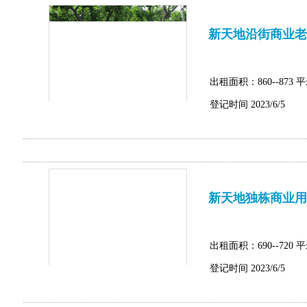
新天地沿街商业老
出租面积：860--873 
登记时间 2023/6/5
新天地独栋商业用
出租面积：690--720 
登记时间 2023/6/5