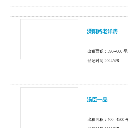
溧阳路老洋房
出租面积：590--600 
登记时间 2024/4/8
汤臣一品
出租面积：400--4500 