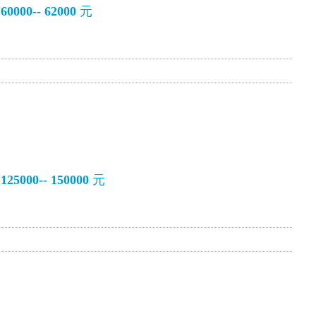
000-- 62000
元
5000-- 150000
元