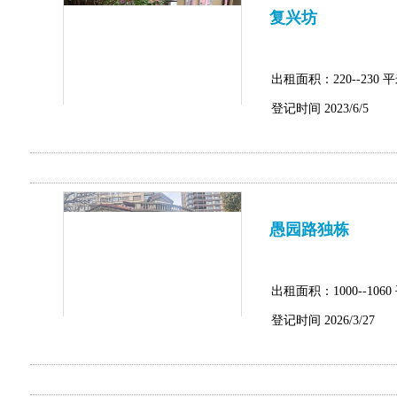
复兴坊
出租面积：220--230 
登记时间 2023/6/5
愚园路独栋
出租面积：1000--1060
登记时间 2026/3/27