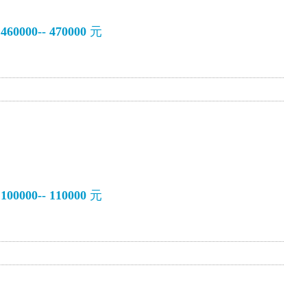
0000-- 470000
元
0000-- 110000
元