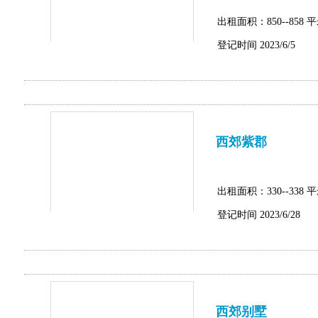
出租面积：850--858 
登记时间 2023/6/5
西郊紫郡
出租面积：330--338 
登记时间 2023/6/28
西郊别墅