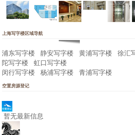
上海写字楼区域导航
浦东写字楼
静安写字楼
黄浦写字楼
徐汇
陀写字楼
虹口写字楼
闵行写字楼
杨浦写字楼
青浦写字楼
空置房源登记
暂无最新信息