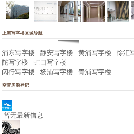
上海写字楼区域导航
浦东写字楼
静安写字楼
黄浦写字楼
徐汇
陀写字楼
虹口写字楼
闵行写字楼
杨浦写字楼
青浦写字楼
空置房源登记
暂无最新信息