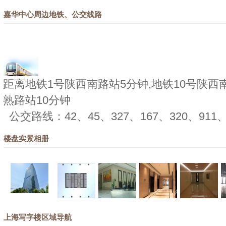
嘉华中心周边地铁、公交线路
距离地铁1号陕西南路站5分钟,地铁10号陕西南
熟路站10分钟
公交路线：42、45、327、167、320、911、
楼盘实景相册
上海写字楼区域导航