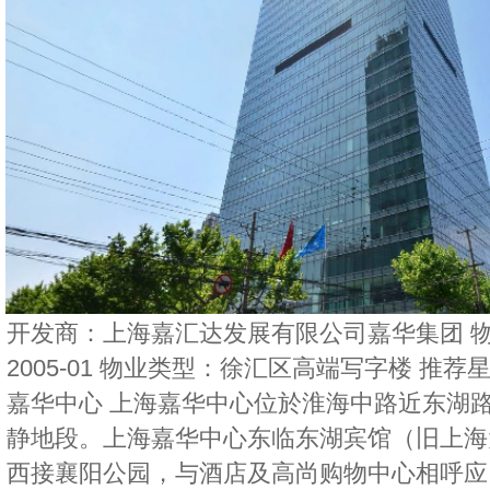
开发商：上海嘉汇达发展有限公司嘉华集团 物
2005-01 物业类型：徐汇区高端写字楼 推荐
嘉华中心 上海嘉华中心位於淮海中路近东湖
静地段。上海嘉华中心东临东湖宾馆（旧上海
西接襄阳公园，与酒店及高尚购物中心相呼应