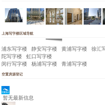
上海写字楼区域导航
浦东写字楼
静安写字楼
黄浦写字楼
徐汇
陀写字楼
虹口写字楼
闵行写字楼
杨浦写字楼
青浦写字楼
空置房源登记
暂无最新信息