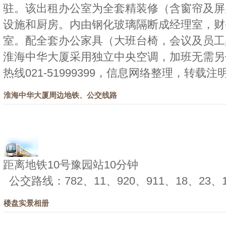
驻。该出租办公室为全套精装修（含窗帘及屏
设施和厨房。内由钢化玻璃隔断成经理室，财
室。配全套办公家具（大班台椅，会议及员工
淮海中华大厦采用独立中央空调，加班无需另
热线021-51999399，信息网络整理，转载注
淮海中华大厦周边地铁、公交线路
距离地铁10号豫园站10分钟
公交路线：782、11、920、911、18、23、
楼盘实景相册