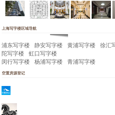
上海写字楼区域导航
浦东写字楼
静安写字楼
黄浦写字楼
徐汇
陀写字楼
虹口写字楼
闵行写字楼
杨浦写字楼
青浦写字楼
空置房源登记