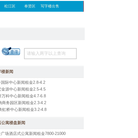
松江区
奉贤区
写字楼出售
字楼新闻
国际中心新闻租金2.8-4.2
金源中心新闻租金2.5-4.5
万科中心新闻租金4.7-6.8
商务园区新闻租金2.3-4.2
铁虹桥中心新闻租金3.2-4.8
店公寓楼盘新闻
广场酒店式公寓新闻租金7800-21000