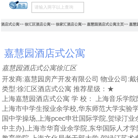
酒店式公寓
>>
徐汇区酒店公寓
>>
徐家汇酒店公寓
>>
嘉慧园酒店式公寓主页
>>
嘉慧
嘉慧园酒店式公寓
嘉慧园酒店式公寓徐汇区
开发商:嘉慧园房产开发有限公司 物业公司:戴德梁
类型:徐汇区酒店式公寓 推荐星级：★
上海嘉慧园酒店式公寓 学 校： 上海音乐学院
上海市中学生报业余学校,华东师范大学实验学
国中学操场,上海pcec申壮国际学院,贺绿汀
中主办),上海市华育业余学院,东华国际人才学