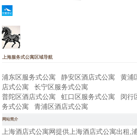
上海服务式公寓区域导航
浦东区服务式公寓
静安区酒店式公寓
黄浦
店式公寓
长宁区服务式公寓
普陀区酒店式公寓
虹口区服务式公寓
闵行
务式公寓
青浦区酒店式公寓
网站简介
上海酒店式公寓网提供上海酒店式公寓出租,浦