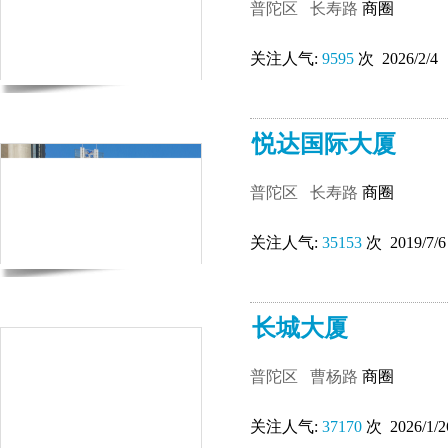
普陀区
长寿路
商圈
关注人气:
9595
次 2026/2/4
悦达国际大厦
普陀区
长寿路
商圈
关注人气:
35153
次 2019/7/6
长城大厦
普陀区
曹杨路
商圈
关注人气:
37170
次 2026/1/2