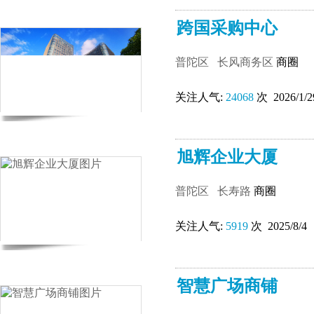
跨国采购中心
普陀区
长风商务区
商圈
关注人气:
24068
次 2026/1/2
旭辉企业大厦
普陀区
长寿路
商圈
关注人气:
5919
次 2025/8/4
智慧广场商铺