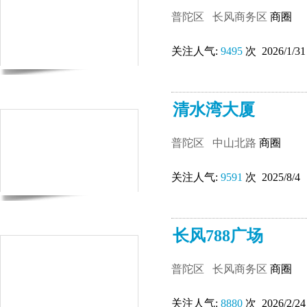
普陀区
长风商务区
商圈
关注人气:
9495
次 2026/1/31
清水湾大厦
普陀区
中山北路
商圈
关注人气:
9591
次 2025/8/4
长风788广场
普陀区
长风商务区
商圈
关注人气:
8880
次 2026/2/24