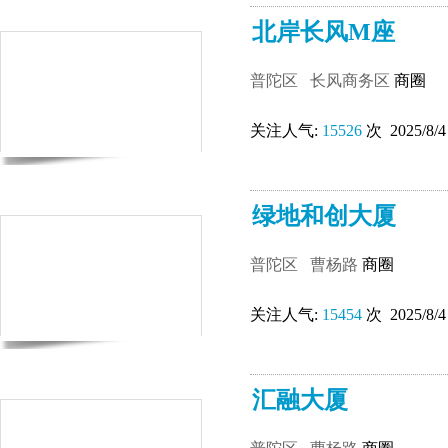
北岸长风M座
普陀区
长风商务区
商圈
关注人气:
15526
次 2025/8/4
绿地和创大厦
普陀区
曹杨路
商圈
关注人气:
15454
次 2025/8/4
汇融大厦