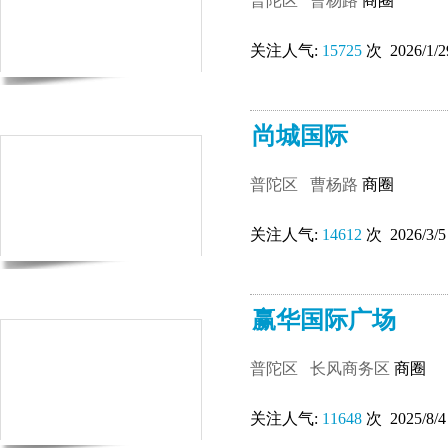
普陀区
曹杨路
商圈
关注人气:
15725
次 2026/1/2
尚城国际
普陀区
曹杨路
商圈
关注人气:
14612
次 2026/3/5
赢华国际广场
普陀区
长风商务区
商圈
关注人气:
11648
次 2025/8/4