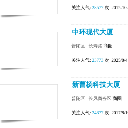
关注人气:
28577
次 2015-10-
中环现代大厦
普陀区
长寿路
商圈
关注人气:
23773
次 2025/8/4
新曹杨科技大厦
普陀区
长风商务区
商圈
关注人气:
24877
次 2017/8/1