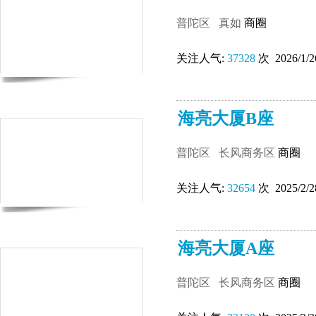
普陀区
真如
商圈
关注人气:
37328
次 2026/1/2
海亮大厦B座
普陀区
长风商务区
商圈
关注人气:
32654
次 2025/2/2
海亮大厦A座
普陀区
长风商务区
商圈