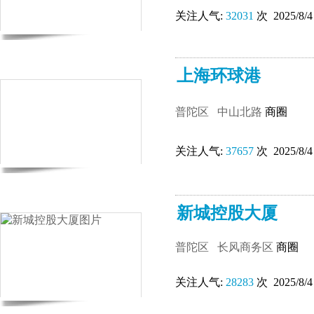
关注人气:
32031
次 2025/8/4
上海环球港
普陀区
中山北路
商圈
关注人气:
37657
次 2025/8/4
新城控股大厦
普陀区
长风商务区
商圈
关注人气:
28283
次 2025/8/4