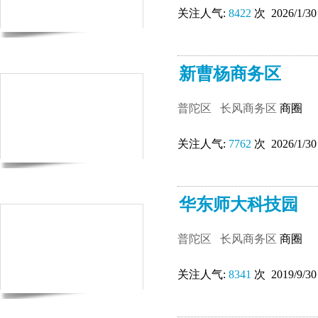
关注人气:
8422
次 2026/1/30
新曹杨商务区
普陀区
长风商务区
商圈
关注人气:
7762
次 2026/1/30
华东师大科技园
普陀区
长风商务区
商圈
关注人气:
8341
次 2019/9/30