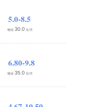
5.0-8.5
30.0
物业
元/月
6.80-9.8
35.0
物业
元/月
4.67-10.50