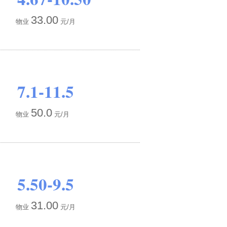
33.00
物业
元/月
7.1-11.5
50.0
物业
元/月
5.50-9.5
31.00
物业
元/月