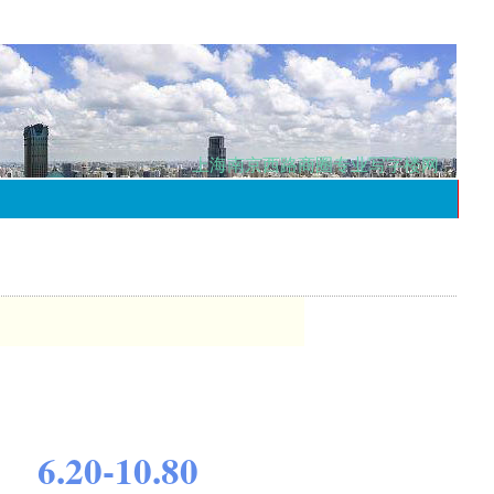
上海南京西路商圈专业写字楼网
6.20-10.80