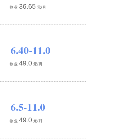
36.65
物业
元/月
6.40-11.0
49.0
物业
元/月
6.5-11.0
49.0
物业
元/月