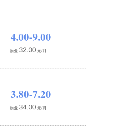
4.00-9.00
32.00
物业
元/月
3.80-7.20
34.00
物业
元/月