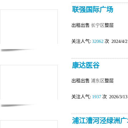
联强国际广场
出租出售
长宁区
整层
关注人气:
32062
次 2024/4/2
康达医谷
出租出售
浦东区
整层
关注人气:
1937
次 2026/3/13
浦江漕河泾绿洲广