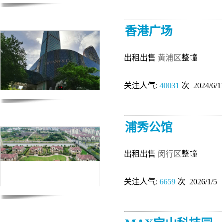
香港广场
出租出售
黄浦区
整幢
关注人气:
40031
次 2024/6/1
浦秀公馆
出租出售
闵行区
整幢
关注人气:
6659
次 2026/1/5