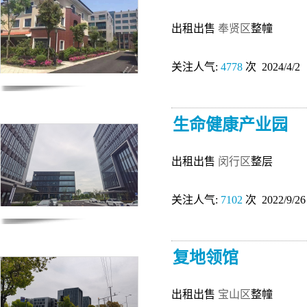
出租出售
奉贤区
整幢
关注人气:
4778
次 2024/4/2
生命健康产业园
出租出售
闵行区
整层
关注人气:
7102
次 2022/9/26
复地领馆
出租出售
宝山区
整幢