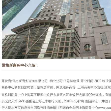
雷格斯商务中心介绍：
开发商:雷杰斯商务咨询有限公司 物业公司:倍思特物业 开业时间:2010 物业类
商务中心的其他加时费：空调加时费，网线服务商等 上海商务中心出租,浦东区商
雷格斯商务中心上海写字楼恒生银行大厦原名汇丰银行大厦1999年建成，香港
美元购入第34-36层更名上海汇丰银行大厦，2010年5月20日恒生银行（中
行大厦本网页信息来自网络整理摘录请注明来自
全华网上海商务中心
www.qua