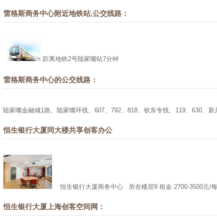
雷格斯商务中心附近地铁站,公交线路：
距离地铁2号陆家嘴站7分钟
雷格斯商务中心的公交线路：
陆家嘴金融城1路、陆家嘴环线、607、792、818、钦东专线、119、630、
恒生银行大厦同大楼共享创客办公
恒生银行大厦商务中心
所在楼层9 租金:2700-3500元/
恒生银行大厦上海创客空间网：