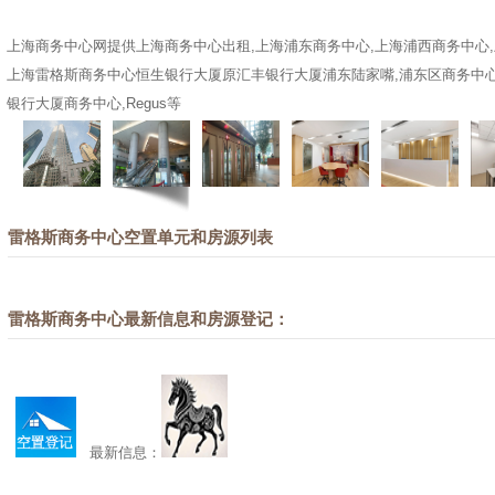
上海商务中心网提供上海商务中心出租,上海浦东商务中心,上海浦西商务中心
上海雷格斯商务中心恒生银行大厦原汇丰银行大厦浦东陆家嘴,浦东区商务中心
银行大厦商务中心,Regus等
雷格斯商务中心空置单元和房源列表
雷格斯商务中心最新信息和房源登记：
最新信息：