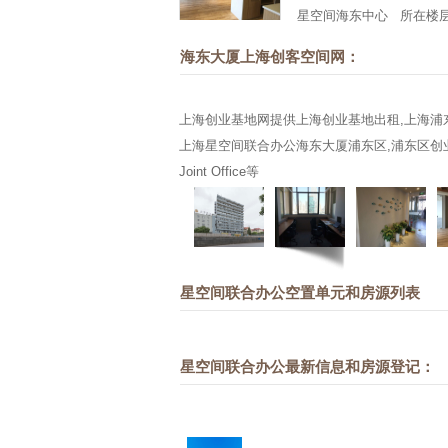
星空间海东中心
所在楼层4 
海东大厦上海创客空间网：
上海创业基地网提供上海创业基地出租,上海浦
上海星空间联合办公海东大厦浦东区,浦东区创业基
Joint Office等
星空间联合办公空置单元和房源列表
星空间联合办公最新信息和房源登记：