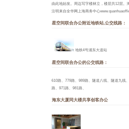
由此地始发。周边写字楼林立，楼层共12层。
注明来自
全华网上海商务中心
www.quanhuaoffi
星空间联合办公附近地铁站,公交线路：
地铁4号浦东大道站
星空间联合办公的公交线路：
610路、779路、989路、隧道八线、隧道九线、地
路、971路、981路、
海东大厦同大楼共享创客办公