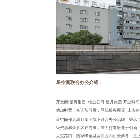
星空间联合办公介绍：
开发商:星月集团 物业公司:星月集团 开业时间:2
他加时费：空调加时费，网线服务商等 上海创业基地出租,
星空间作为星月集团旗下联合办公品牌，秉承了
级资源和众多客户需求，着力打造服务于创新、
大道路口，陆家嘴金融贸易区内裕景商务，是上