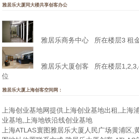
雅居乐大厦同大楼共享创客办公
雅居乐商务中心
所在楼层3 租金:1
雅居乐大厦创客
所在楼层1,2,3,4
位
雅居乐大厦上海创客空间网：
上海创业基地网提供上海创业基地出租,上海浦
业基地,上海地铁沿线创业基地
上海ATLAS寰图雅居乐大厦人民广场黄浦区,黄