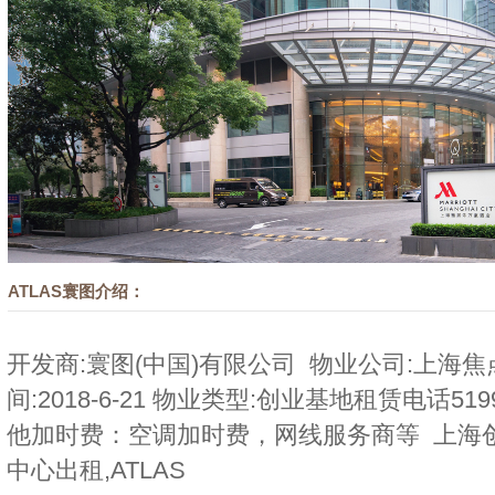
ATLAS寰图介绍：
开发商:寰图(中国)有限公司 物业公司:上海
间:2018-6-21 物业类型:创业基地租赁电话519
他加时费：空调加时费，网线服务商等 上海
中心出租,ATLAS