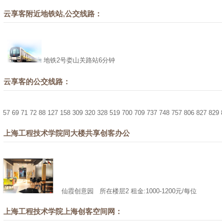
云享客附近地铁站,公交线路：
地铁2号娄山关路站6分钟
云享客的公交线路：
57 69 71 72 88 127 158 309 320 328 519 700 709 737 748 757 806 827 829
上海工程技术学院同大楼共享创客办公
仙霞创意园
所在楼层2 租金:1000-1200元/每位
上海工程技术学院上海创客空间网：