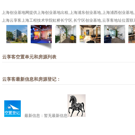
上海创业基地网提供上海创业基地出租,上海浦东创业基地,上海浦西创业基地
上海云享客上海工程技术学院虹桥长宁区,长宁区创业基地,云享客地址位置联系方
云享客空置单元和房源列表
云享客最新信息和房源登记：
最新信息：暂无最新信息