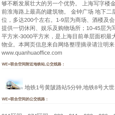
够不断发展壮大的另一个优势。 上海写字楼金
前淮海路上最高的建筑物。 金钟广场 地下二
位，多达200个左右。1-9层为商场、酒楼及
提供一切休闲、娱乐及购物场所；10-45层为
平方米-3000平方米，是上海目前单层面积
物业。本网页信息来自网络整理摘录请注明来
www.quanhuaoffice.com
WE+联合空间附近地铁站,公交线路：
地铁1号黄陂路站5分钟,地铁8号大
WE+联合空间的公交线路：