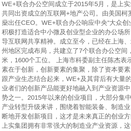
WE+联合办公空间成立于2015年5月，是上
共同出资成立的互联网+地产公司。由美国柯
燊出任CEO。WE+联合办公响应中央“大众创
积极打造适合中小微及创业型企业的办公场所
导互联网共享精神。成立至今，已经在上海、
州地区完成布局，共建立了7个联合办公空间，
米，1600个工位。 上海市科委副主任陈杰
素在于创新，创新要素的集聚，除了资本要素
跟产业生态结合起来，WE+及其背后有大量
业者们的创新产品能更好地融入到产业资源中
势之一。2015年以来的创业项目，大部分集
产业转型升级来讲，围绕着智能装备、制造业
断地开发创新项目，这才是未来真正的创业方
上实集团拥有非常强大的制造业产业资源，这