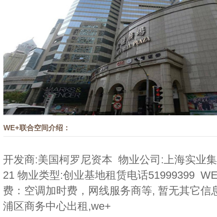
WE+联合空间介绍：
开发商:美国柯罗尼资本 物业公司:上海实业集团 
21 物业类型:创业基地租赁电话51999399
费：空调加时费，网线服务商等, 暂无其它信
浦区商务中心出租,we+