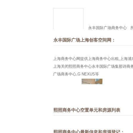
永丰国际广场商务中心
所
永丰国际广场上海创客空间网：
上海商务中心网提供上海商务中心出租,上海浦
上海关闭熙照商务中心永丰国际广场集那诗商务
广场商务中心,G NEXUS等
熙照商务中心空置单元和房源列表
熙照商务中心最新信息和房源登记：