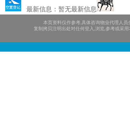
最新信息：暂无最新信息
本页资料仅作参考,具体咨询物业代理人员
复制拷贝注明出处对任何登入,浏览,参考或采用本网